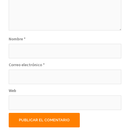
Nombre
*
Correo electrónico
*
Web