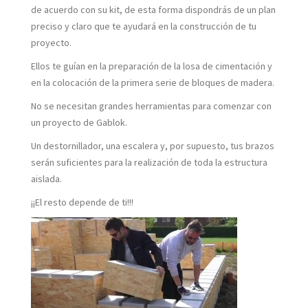
de acuerdo con su kit, de esta forma dispondrás de un plan
preciso y claro que te ayudará en la construcción de tu
proyecto.
Ellos te guían en la preparación de la losa de cimentación y
en la colocación de la primera serie de bloques de madera.
No se necesitan grandes herramientas para comenzar con
un proyecto de Gablok.
Un destornillador, una escalera y, por supuesto, tus brazos
serán suficientes para la realización de toda la estructura
aislada.
¡¡El resto depende de ti!!!