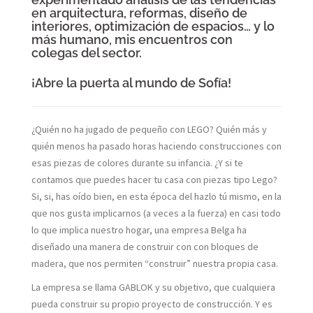
en arquitectura, reformas, diseño de
interiores, optimización de espacios… y lo
más humano, mis encuentros con
colegas del sector.
¡Abre la puerta al mundo de Sofía!
¿Quién no ha jugado de pequeño con LEGO? Quién más y
quién menos ha pasado horas haciendo construcciones con
esas piezas de colores durante su infancia. ¿Y si te
contamos que puedes hacer tu casa con piezas tipo Lego?
Si, si, has oído bien, en esta época del hazlo tú mismo, en la
que nos gusta implicarnos (a veces a la fuerza) en casi todo
lo que implica nuestro hogar, una empresa Belga ha
diseñado una manera de construir con con bloques de
madera, que nos permiten “construir” nuestra propia casa.
La empresa se llama GABLOK y su objetivo, que cualquiera
pueda construir su propio proyecto de construcción. Y es