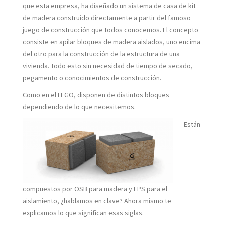
que esta empresa, ha diseñado un sistema de casa de kit
de madera construido directamente a partir del famoso
juego de construcción que todos conocemos. El concepto
consiste en apilar bloques de madera aislados, uno encima
del otro para la construcción de la estructura de una
vivienda. Todo esto sin necesidad de tiempo de secado,
pegamento o conocimientos de construcción.
Como en el LEGO, disponen de distintos bloques
dependiendo de lo que necesitemos.
Están
compuestos por OSB para madera y EPS para el
aislamiento, ¿hablamos en clave? Ahora mismo te
explicamos lo que significan esas siglas.