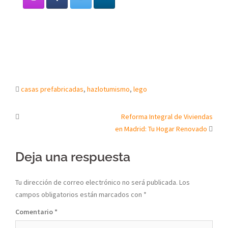
casas prefabricadas
,
hazlotumismo
,
lego
Post
Reforma Integral de Viviendas
en Madrid: Tu Hogar Renovado
navigation
Deja una respuesta
Tu dirección de correo electrónico no será publicada.
Los
campos obligatorios están marcados con
*
Comentario
*