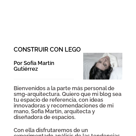
CONSTRUIR CON LEGO
Por Sofía Martín
Gutiérrez
Bienvenidos a la parte más personal de
smg-arquitectura. Quiero que mi blog sea
tu espacio de referencia, con ideas
innovadoras y recomendaciones de mi
mano, Sofía Martín, arquitecta y
diseñadora de espacios.
Con ella disfrutaremos de un
experimentado análisis de las tendencias