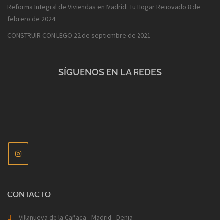
Reforma Integral de Viviendas en Madrid: Tu Hogar Renovado
8 de
febrero de 2024
CONSTRUIR CON LEGO
22 de septiembre de 2021
SÍGUENOS EN LA REDES
CONTACTO
Villanueva de la Cañada - Madrid - Denia