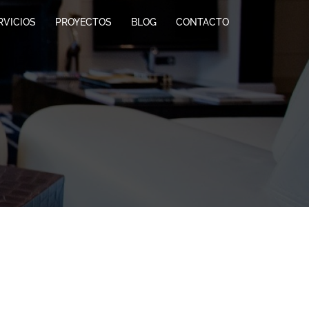
RVICIOS
PROYECTOS
BLOG
CONTACTO