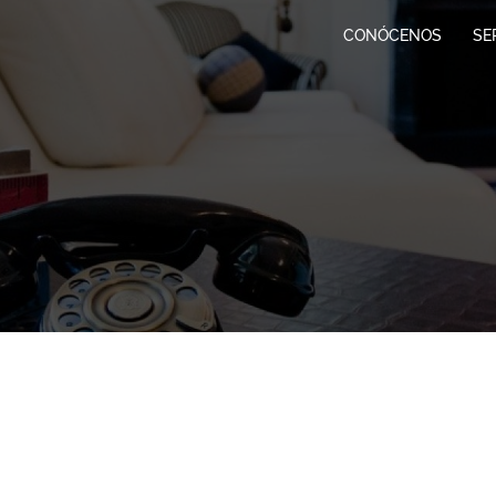
CONÓCENOS
SE