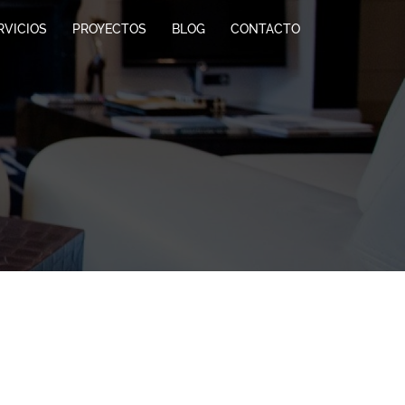
RVICIOS
PROYECTOS
BLOG
CONTACTO