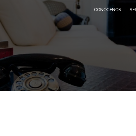
CONÓCENOS
SE