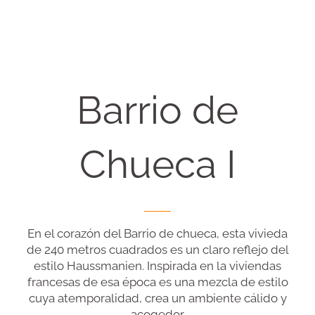
Barrio de
Chueca I
En el corazón del Barrio de chueca, esta vivieda
de 240 metros cuadrados es un claro reflejo del
estilo Haussmanien. Inspirada en la viviendas
francesas de esa época es una mezcla de estilo
cuya atemporalidad, crea un ambiente cálido y
acogedor.